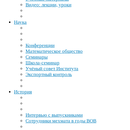
Видео: лекции, уроки
Наука
Конференции
Математическое общество
Семинары
Школа-​семинар
Учёный совет Института
Экспортный контроль
История
Интервью с выпускниками
Сотрудники мехмата в годы
ВОВ