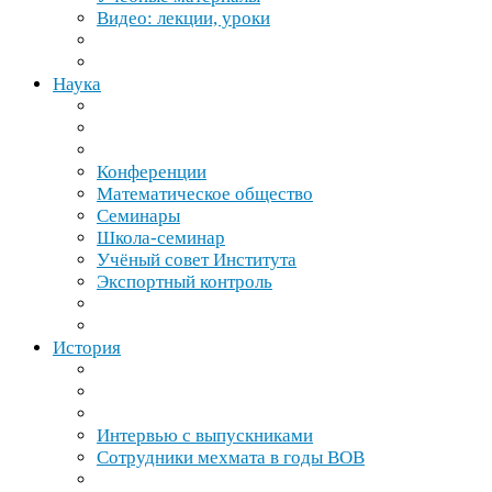
Видео: лекции, уроки
Наука
Конференции
Математическое общество
Семинары
Школа-​семинар
Учёный совет Института
Экспортный контроль
История
Интервью с выпускниками
Сотрудники мехмата в годы
ВОВ