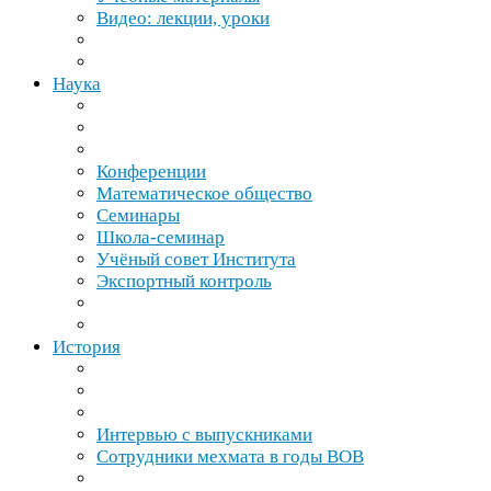
Видео: лекции, уроки
Наука
Конференции
Математическое общество
Семинары
Школа-​семинар
Учёный совет Института
Экспортный контроль
История
Интервью с выпускниками
Сотрудники мехмата в годы
ВОВ