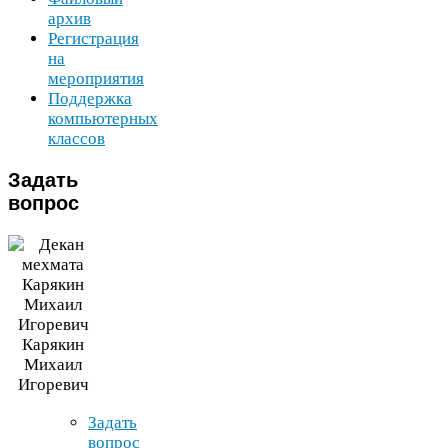
архив
Регистрация
на
мероприятия
Поддержка
компьютерных
классов
Задать
вопрос
Карякин
Михаил
Игоревич
Задать
вопрос