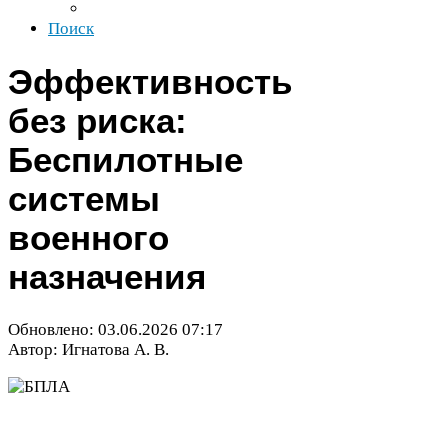
Поиск
Эффективность
без риска:
Беспилотные
системы
военного
назначения
Обновлено:
03
.
06
.
2026
07
:
17
Автор: Игнатова А. В.