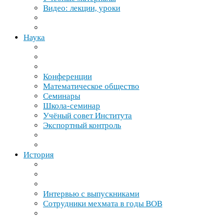
Видео: лекции, уроки
Наука
Конференции
Математическое общество
Семинары
Школа-​семинар
Учёный совет Института
Экспортный контроль
История
Интервью с выпускниками
Сотрудники мехмата в годы
ВОВ