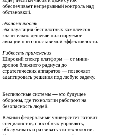
воде) десятки часов и даже суток
обеспечивает непрерывный контроль над
обстановкой.
Экономичность
Эксплуатация беспилотных комплексов
значительно дешевле пилотируемой
авиации при сопоставимой эффективности.
Гибкость применения
Широкий спектр платформ — от мини-​
дронов ближнего радиуса до
стратегических аппаратов — позволяет
адаптировать решения под любую задачу.
Беспилотные системы — это будущее
обороны, где технологии работают на
безопасность людей.
Южный федеральный университет готовит
специалистов, способных управлять,
обслуживать и развивать эти технологии.