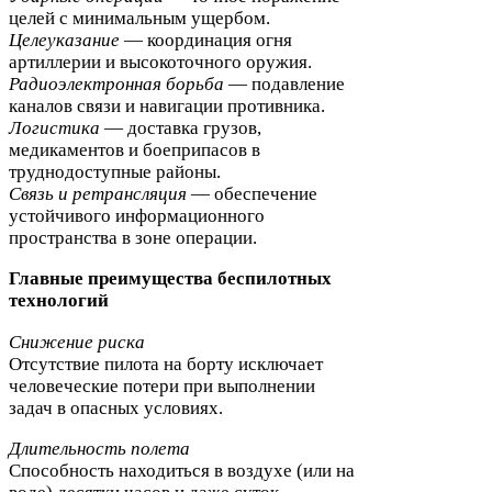
целей с минимальным ущербом.
Целеуказание
— координация огня
артиллерии и высокоточного оружия.
Радиоэлектронная борьба
— подавление
каналов связи и навигации противника.
Логистика
— доставка грузов,
медикаментов и боеприпасов в
труднодоступные районы.
Связь и ретрансляция
— обеспечение
устойчивого информационного
пространства в зоне операции.
Главные преимущества беспилотных
технологий
Снижение риска
Отсутствие пилота на борту исключает
человеческие потери при выполнении
задач в опасных условиях.
Длительность полета
Способность находиться в воздухе (или на