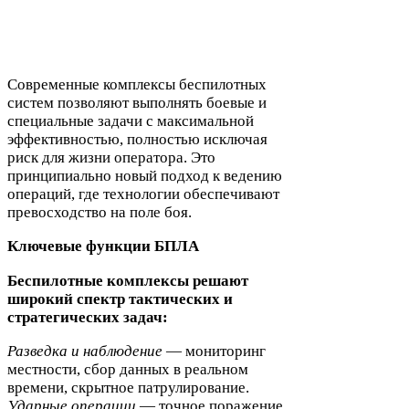
Современные комплексы беспилотных
систем позволяют выполнять боевые и
специальные задачи с максимальной
эффективностью, полностью исключая
риск для жизни оператора. Это
принципиально новый подход к ведению
операций, где технологии обеспечивают
превосходство на поле боя.
Ключевые функции
БПЛА
Беспилотные комплексы решают
широкий спектр тактических и
стратегических задач:
Разведка и наблюдение
— мониторинг
местности, сбор данных в реальном
времени, скрытное патрулирование.
Ударные операции
— точное поражение