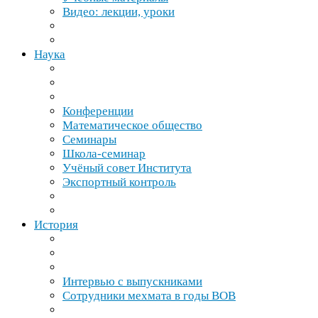
Видео: лекции, уроки
Наука
Конференции
Математическое общество
Семинары
Школа-​семинар
Учёный совет Института
Экспортный контроль
История
Интервью с выпускниками
Сотрудники мехмата в годы
ВОВ