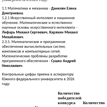
1
.
1
Математика и механика -
Данелян Елена
Дмитриевна
.
1
.
2
.
1
Искусственный интеллект и машинное
обучение. Математические и естественно-​
научные основы искусственного интеллекта -
Лифарь Михаил Сергеевич, Карякин Михаил
Михайлович
.
2
.
3
.
5
. Математическое и программное
обеспечение вычислительных систем,
комплексов и компьютерных сетей.
Математические проблемы разработки
программного обеспечения -
Сушко Андрей
Николаевич
.
Контрольные цифры приема в аспирантуру
Южного федерального университета в
2026
году:
Количество
победителей
конкурса
Количество