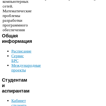
компьютерных
сетей.
Математические
проблемы
разработки
программного
обеспечения
Общая
информация
Расписание
Сервис
БРС
Международные
проекты
Студентам
и
аспирантам
Кабинет
студента