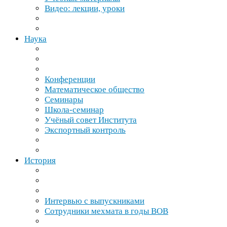
Видео: лекции, уроки
Наука
Конференции
Математическое общество
Семинары
Школа-​семинар
Учёный совет Института
Экспортный контроль
История
Интервью с выпускниками
Сотрудники мехмата в годы
ВОВ