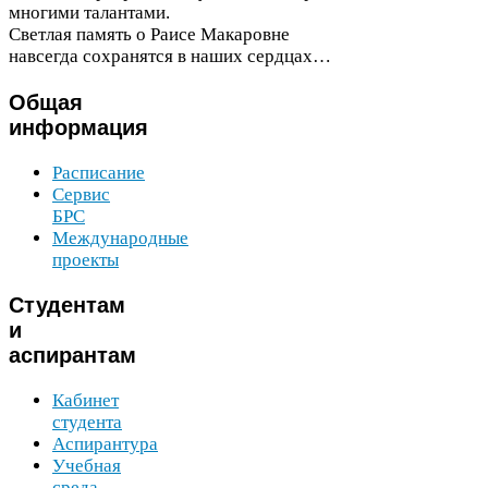
многими талантами.
Светлая память о Раисе Макаровне
навсегда сохранятся в наших сердцах…
Общая
информация
Расписание
Сервис
БРС
Международные
проекты
Студентам
и
аспирантам
Кабинет
студента
Аспирантура
Учебная
среда