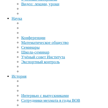
Видео: лекции, уроки
Наука
Конференции
Математическое общество
Семинары
Школа-​семинар
Учёный совет Института
Экспортный контроль
История
Интервью с выпускниками
Сотрудники мехмата в годы
ВОВ