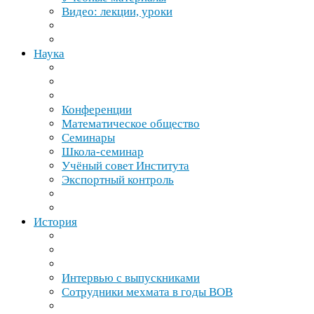
Видео: лекции, уроки
Наука
Конференции
Математическое общество
Семинары
Школа-​семинар
Учёный совет Института
Экспортный контроль
История
Интервью с выпускниками
Сотрудники мехмата в годы
ВОВ