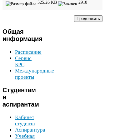
525
.
26
KB
2910
Общая
информация
Расписание
Сервис
БРС
Международные
проекты
Студентам
и
аспирантам
Кабинет
студента
Аспирантура
Учебная