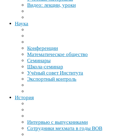
Видео: лекции, уроки
Наука
Конференции
Математическое общество
Семинары
Школа-​семинар
Учёный совет Института
Экспортный контроль
История
Интервью с выпускниками
Сотрудники мехмата в годы
ВОВ