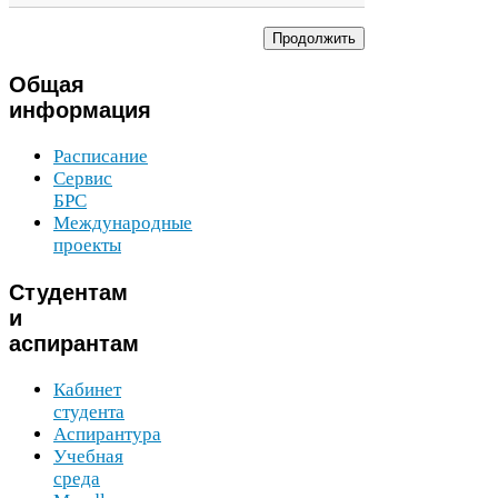
Общая
информация
Расписание
Сервис
БРС
Международные
проекты
Студентам
и
аспирантам
Кабинет
студента
Аспирантура
Учебная
среда