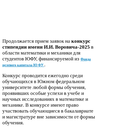
Продолжается прием заявок на
конкурс
стипендии имени И.И. Воровича-​
2025
в
области математики и механики для
студентов
ЮФУ
, финансируемой из
Фонда
.
целевого капитала
ЮФУ
Конкурс проводится ежегодно среди
обучающихся в Южном федеральном
университете любой формы обучения,
проявивших особые успехи в учебе и
научных исследованиях в математике и
механике. В конкурсе имеют право
участвовать обучающиеся в бакалавриате
и магистратуре вне зависимости от формы
обучения.