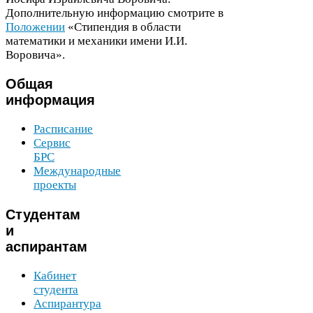
Дополнительную информацию смотрите в
Положении
«Стипендия в области
математики и механики имени И.И.
Воровича».
Общая
информация
Расписание
Сервис
БРС
Международные
проекты
Студентам
и
аспирантам
Кабинет
студента
Аспирантура