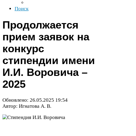
Поиск
Продолжается
прием заявок на
конкурс
стипендии имени
И.И. Воровича –
2025
Обновлено:
26
.
05
.
2025
19
:
54
Автор: Игнатова А. В.