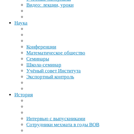
Видео: лекции, уроки
Наука
Конференции
Математическое общество
Семинары
Школа-​семинар
Учёный совет Института
Экспортный контроль
История
Интервью с выпускниками
Сотрудники мехмата в годы
ВОВ