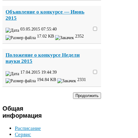
Объявление о конкурсе — Июнь
2015
03
.
05
.
2015
07
:
55
:
40
17
.
02
KB
2352
Положение о конкурсе Недели
науки
2015
17
.
04
.
2015
19
:
44
:
39
194
.
84
KB
2331
Общая
информация
Расписание
Сервис