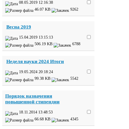
08
.
05
.
2019
12
:
16
:
38
46
.
07
KB
9262
Весна
2019
15
.
04
.
2019
13
:
15
:
13
506
.
19
KB
6788
Неделя науки
2024
Итоги
19
.
05
.
2024
20
:
18
:
24
99
.
38
KB
5542
Порядок назначения
повышенной стипендии
18
.
11
.
2014
13
:
48
:
53
66
.
68
KB
4345