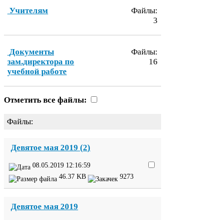
Учителям
Файлы:
3
Документы
Файлы:
зам.директора по
16
учебной работе
Отметить все файлы:
Файлы:
Девятое мая
2019
(
2
)
08
.
05
.
2019
12
:
16
:
59
46
.
37
KB
9273
Девятое мая
2019