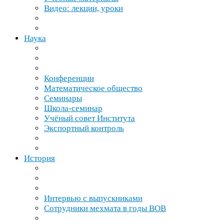
Видео: лекции, уроки
Наука
Конференции
Математическое общество
Семинары
Школа-​семинар
Учёный совет Института
Экспортный контроль
История
Интервью с выпускниками
Сотрудники мехмата в годы
ВОВ