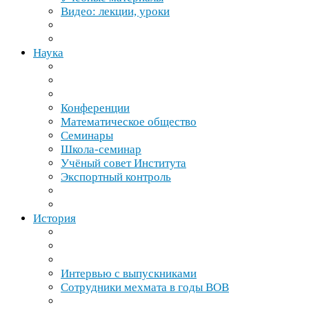
Видео: лекции, уроки
Наука
Конференции
Математическое общество
Семинары
Школа-​семинар
Учёный совет Института
Экспортный контроль
История
Интервью с выпускниками
Сотрудники мехмата в годы
ВОВ