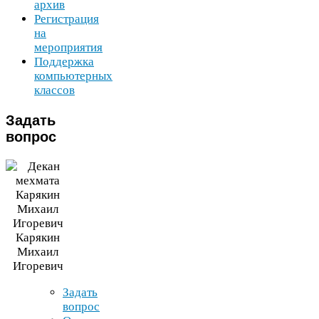
архив
Регистрация
на
мероприятия
Поддержка
компьютерных
классов
Задать
вопрос
Карякин
Михаил
Игоревич
Задать
вопрос