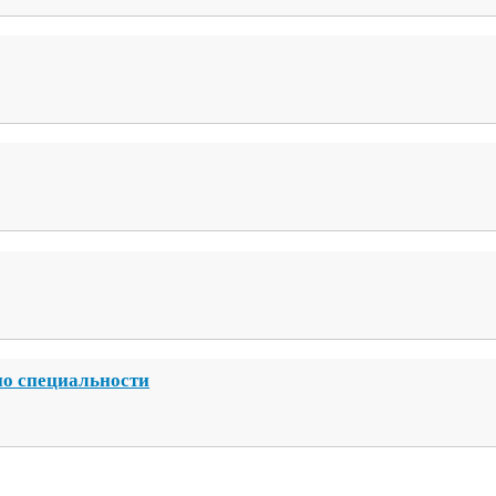
по специальности