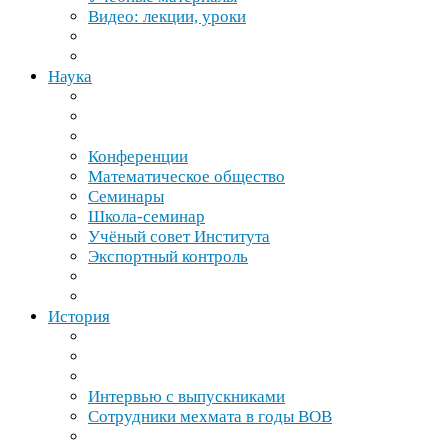
Видео: лекции, уроки
Наука
Конференции
Математическое общество
Семинары
Школа-​семинар
Учёный совет Института
Экспортный контроль
История
Интервью с выпускниками
Сотрудники мехмата в годы
ВОВ