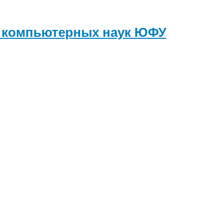
и компьютерных наук
ЮФУ