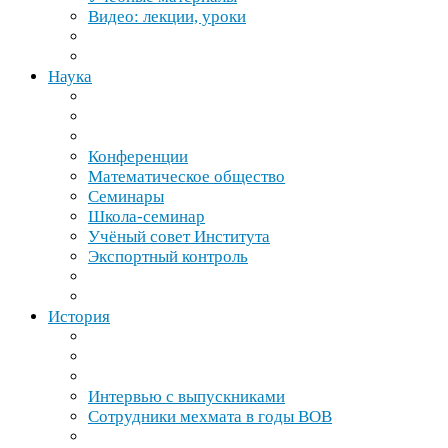
Видео: лекции, уроки
Наука
Конференции
Математическое общество
Семинары
Школа-​семинар
Учёный совет Института
Экспортный контроль
История
Интервью с выпускниками
Сотрудники мехмата в годы
ВОВ