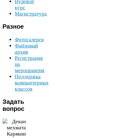
Нулевой
курс
Магистратура
Разное
Фотогалерея
Файловый
архив
Регистрация
на
мероприятия
Поддержка
компьютерных
классов
Задать
вопрос