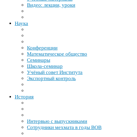
Видео: лекции, уроки
Наука
Конференции
Математическое общество
Семинары
Школа-​семинар
Учёный совет Института
Экспортный контроль
История
Интервью с выпускниками
Сотрудники мехмата в годы
ВОВ