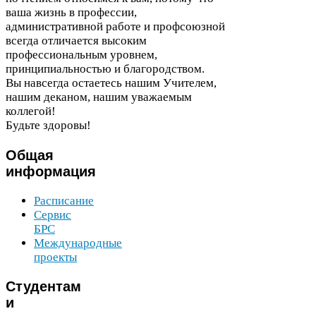
ваша жизнь в профессии,
административной работе и профсоюзной
всегда отличается высоким
профессиональным уровнем,
принципиальностью и благородством.
Вы навсегда остаетесь нашим Учителем,
нашим деканом, нашим уважаемым
коллегой!
Будьте здоровы!
Общая
информация
Расписание
Сервис
БРС
Международные
проекты
Студентам
и