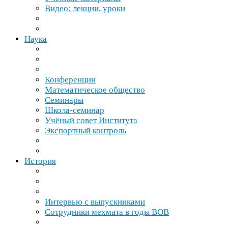
Видео: лекции, уроки
Наука
Конференции
Математическое общество
Семинары
Школа-​семинар
Учёный совет Института
Экспортный контроль
История
Интервью с выпускниками
Сотрудники мехмата в годы
ВОВ