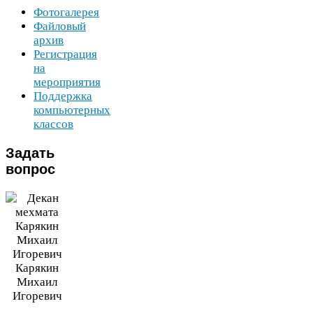
Фотогалерея
Файловый
архив
Регистрация
на
мероприятия
Поддержка
компьютерных
классов
Задать
вопрос
Карякин
Михаил
Игоревич