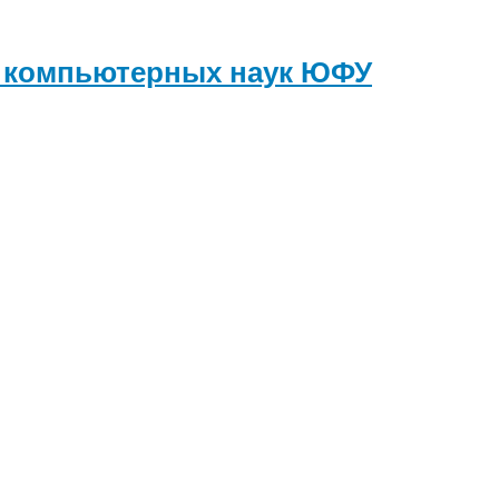
и компьютерных наук
ЮФУ