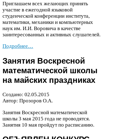
Приглашаем всех желающих принять
участие в ежегодной языковой
студенческой конференции института,
математики, механики и компьютерных
наук им. И.И. Воровича в качестве
заинтересованных и активных слушателей.
Подробнее…
Занятия Воскресной
математической школы
на майских праздниках
Создано:
02
.
05
.
2015
Автор: Прозоров О.А.
Занятия Воскресной математической
школы
3
мая
2015
года не проводятся.
Занятия
10
мая пройдут по расписанию.