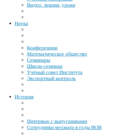
Видео: лекции, уроки
Наука
Конференции
Математическое общество
Семинары
Школа-​семинар
Учёный совет Института
Экспортный контроль
История
Интервью с выпускниками
Сотрудники мехмата в годы
ВОВ