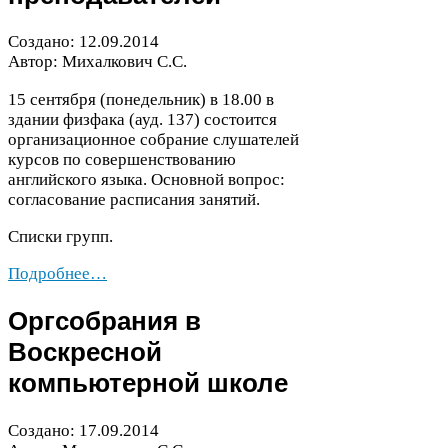
Создано:
12
.
09
.
2014
Автор: Михалкович С.С.
15
сентября (понедельник) в
18
.
00
в
здании физфака (ауд.
137
) состоится
организационное собрание слушателей
курсов по совершенствованию
английского языка. Основной вопрос:
согласование расписания занятий.
Списки групп.
Подробнее…
Оргсобрания в
Воскресной
компьютерной школе
Создано:
17
.
09
.
2014