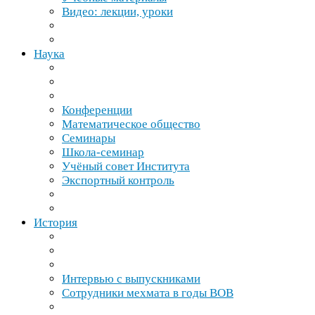
Видео: лекции, уроки
Наука
Конференции
Математическое общество
Семинары
Школа-​семинар
Учёный совет Института
Экспортный контроль
История
Интервью с выпускниками
Сотрудники мехмата в годы
ВОВ