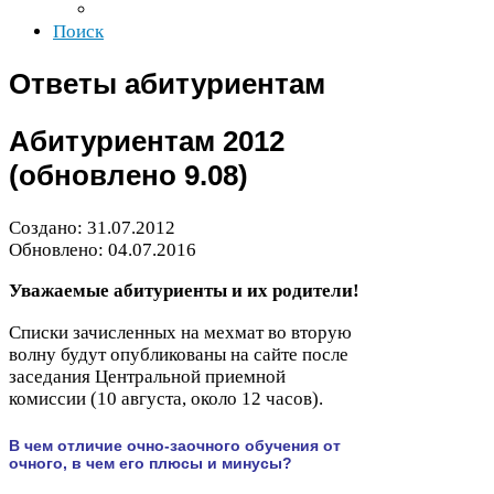
Поиск
Ответы абитуриентам
Абитуриентам
2012
(обновлено
9
.
08
)
Создано:
31
.
07
.
2012
Обновлено:
04
.
07
.
2016
Уважаемые абитуриенты и их родители!
Списки зачисленных на мехмат во вторую
волну будут опубликованы на сайте после
заседания Центральной приемной
комиссии (
10
августа, около
12
часов).
В чем отличие очно-​заочного обучения от
очного, в чем его плюсы и минусы?