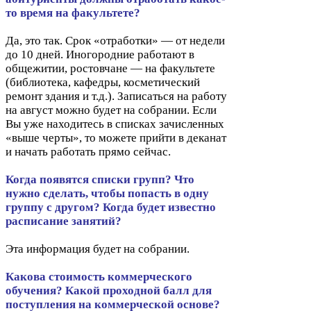
то время на факультете?
Да, это так. Срок «отработки» — от недели
до
10
дней. Иногородние работают в
общежитии, ростовчане — на факультете
(библиотека, кафедры, косметический
ремонт здания и т.д.). Записаться на работу
на август можно будет на собрании. Если
Вы уже находитесь в списках зачисленных
«выше черты», то можете прийти в деканат
и начать работать прямо сейчас.
Когда появятся списки групп? Что
нужно сделать, чтобы попасть в одну
группу с другом? Когда будет известно
расписание занятий?
Эта информация будет на собрании.
Какова стоимость коммерческого
обучения? Какой проходной балл для
поступления на коммерческой основе?