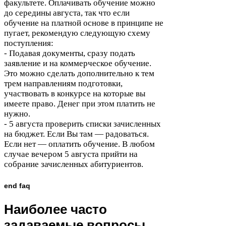
факультете. Оплачивать обучение можно
до середины августа, так что если
обучение на платной основе в принципе не
пугает, рекомендую следующую схему
поступления:
- Подавая документы, сразу подать
заявление и на коммерческое обучение.
Это можно сделать дополнительно к тем
трем направлениям подготовки,
участвовать в конкурсе на которые вы
имеете право. Денег при этом платить не
нужно.
-
5
августа проверить списки зачисленных
на бюджет. Если Вы там — радоваться.
Если нет — оплатить обучение. В любом
случае вечером
5
августа прийти на
собрание зачисленных абитуриентов.
end faq
Наиболее часто
задаваемые вопросы