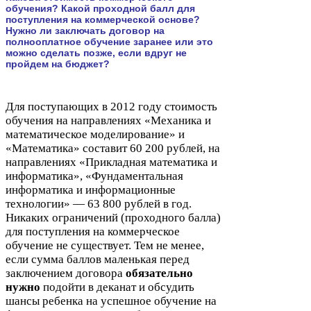
обучения? Какой проходной балл для
поступления на коммерческой основе?
Нужно ли заключать договор на
полнооплатное обучение заранее или это
можно сделать позже, если вдруг не
пройдем на бюджет?
Для поступающих в
2012
году стоимость
обучения на направлениях «Механика и
математическое моделирование» и
«Математика» составит
60
200
рублей, на
направлениях «Прикладная математика и
информатика», «Фундаментальная
информатика и информационные
технологии» —
63
800
рублей в год.
Никаких ограничений (проходного балла)
для поступления на коммерческое
обучение не существует. Тем не менее,
если сумма баллов маленькая перед
заключением договора
обязательно
нужно
подойти в деканат и обсудить
шансы ребенка на успешное обучение на