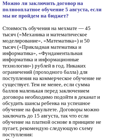
Можно ли заключить договор на
полнооплатное обучение
5
августа, если
мы не пройдем на бюджет?
Стоимость обучения на мехмате —
45
тысяч («Механика и математическое
моделирование», «Математика») и
50
тысяч («Прикладная математика и
информатика», «Фундаментальная
информатика и информационные
технологии») рублей в год. Никаких
ограничений (проходного балла) для
поступления на коммерческое обучение не
существует. Тем не менее, если сумма
баллов маленькая перед заключением
договора необходимо подойти в деканат и
обсудить шансы ребенка на успешное
обучение на факультете. Договоры можно
заключать до
15
августа, так что если
обучение на платной основе в принципе не
пугает, рекомендую следующую схему
поступления: