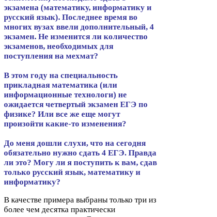
экзамена (математику, информатику и
русский язык). Последнее время во
многих вузах ввели дополнительный,
4
экзамен. Не изменится ли количество
экзаменов, необходимых для
поступления на мехмат?
В этом году на специальность
прикладная математика (или
информационные технологи) не
ожидается четвертый экзамен
ЕГЭ
по
физике? Или все же еще могут
произойти какие-​то изменения?
До меня дошли слухи, что на сегодня
обязательно нужно сдать
4
ЕГЭ
. Правда
ли это? Могу ли я поступить к вам, сдав
только русский язык, математику и
информатику?
В качестве примера выбраны только три из
более чем десятка практически