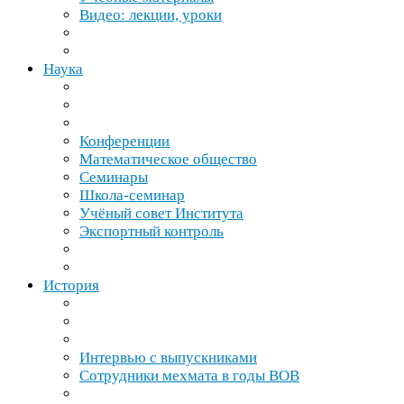
Видео: лекции, уроки
Наука
Конференции
Математическое общество
Семинары
Школа-​семинар
Учёный совет Института
Экспортный контроль
История
Интервью с выпускниками
Сотрудники мехмата в годы
ВОВ