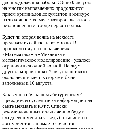
для продолжения набора. С
6
по
9
августа
на многих направлениях продолжится
прием оригиналов документов и конкурс
на то количество мест, которое оказалось
незаполненным в ходе первой волны.
Будет ли вторая волна на мехмате –
предсказать сейчас невозможно. В
прошлом году на направлениях
«Математика» и «Механика и
математическое моделирование» удалось
ограничиться одной волной. На двух
других направлениях
5
августа осталось
около десяти мест, которые и были
заполнены к
10
августа.
Как вести себя нашим абитуриентам?
Прежде всего, следите за информацией на
сайте мехмата и
ЮФУ
. Списки
рекомендованных к зачислению будут
ежедневно меняться: ведь большинство
абитуриентов занимает сейчас три