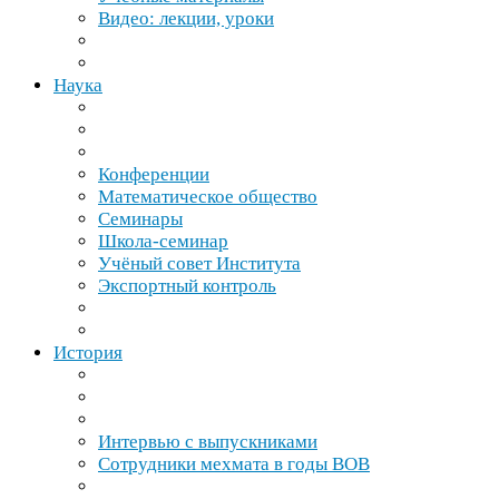
Видео: лекции, уроки
Наука
Конференции
Математическое общество
Семинары
Школа-​семинар
Учёный совет Института
Экспортный контроль
История
Интервью с выпускниками
Сотрудники мехмата в годы
ВОВ