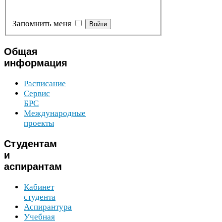
Запомнить меня
Войти
Общая
информация
Расписание
Сервис
БРС
Международные
проекты
Студентам
и
аспирантам
Кабинет
студента
Аспирантура
Учебная