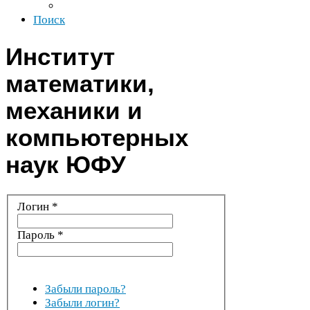
Поиск
Институт
математики,
механики и
компьютерных
наук
ЮФУ
Логин
*
Пароль
*
Забыли пароль?
Забыли логин?