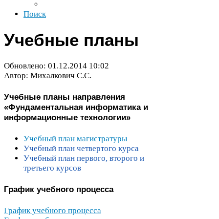
Поиск
Учебные планы
Обновлено:
01
.
12
.
2014
10
:
02
Автор: Михалкович С.С.
Учебные планы направления
«Фундаментальная информатика и
информационные технологии»
Учебный план магистратуры
Учебный план четвертого курса
Учебный план первого, второго и
третьего курсов
График учебного процесса
График учебного процесса