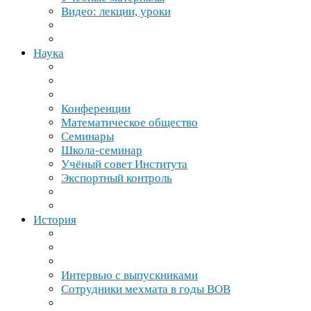
Видео: лекции, уроки
Наука
Конференции
Математическое общество
Семинары
Школа-​семинар
Учёный совет Института
Экспортный контроль
История
Интервью с выпускниками
Сотрудники мехмата в годы
ВОВ