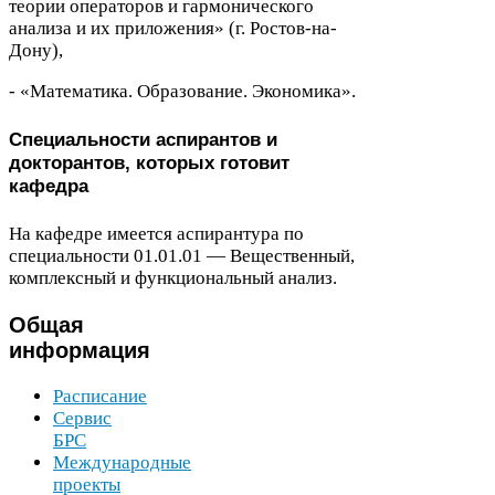
теории операторов и гармонического
анализа и их приложения» (г. Ростов-​на-​
Дону),
- «Математика. Образование. Экономика».
Специальности аспирантов и
докторантов, которых готовит
кафедра
На кафедре имеется аспирантура по
специальности
01
.
01
.
01
— Вещественный,
комплексный и функциональный анализ.
Общая
информация
Расписание
Сервис
БРС
Международные
проекты