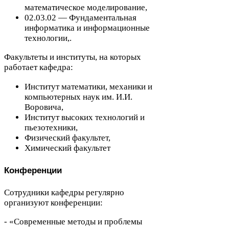
математическое моделирование,
02
.
03
.
02
— Фундаментальная
информатика и информационные
технологии,.
Факультеты и институты, на которых
работает кафедра:
Институт математики, механики и
компьютерных наук им. И.И.
Воровича,
Институт высоких технологий и
пьезотехники,
Физический факультет,
Химический факультет
Конференции
Сотрудники кафедры регулярно
организуют конференции:
- «Современные методы и проблемы