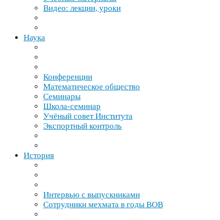
Видео: лекции, уроки
Наука
Конференции
Математическое общество
Семинары
Школа-​семинар
Учёный совет Института
Экспортный контроль
История
Интервью с выпускниками
Сотрудники мехмата в годы
ВОВ