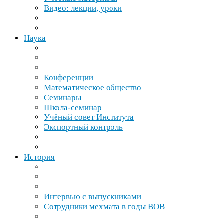
Видео: лекции, уроки
Наука
Конференции
Математическое общество
Семинары
Школа-​семинар
Учёный совет Института
Экспортный контроль
История
Интервью с выпускниками
Сотрудники мехмата в годы
ВОВ