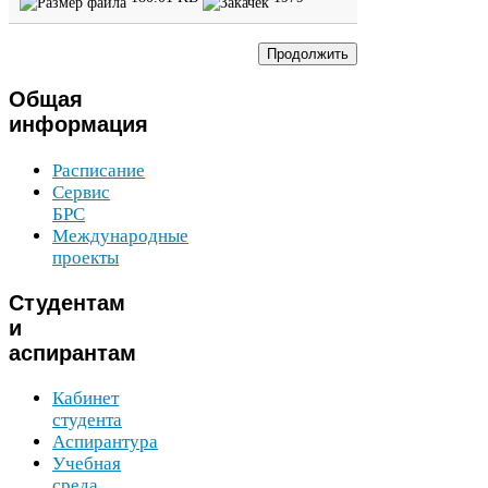
Общая
информация
Расписание
Сервис
БРС
Международные
проекты
Студентам
и
аспирантам
Кабинет
студента
Аспирантура
Учебная
среда