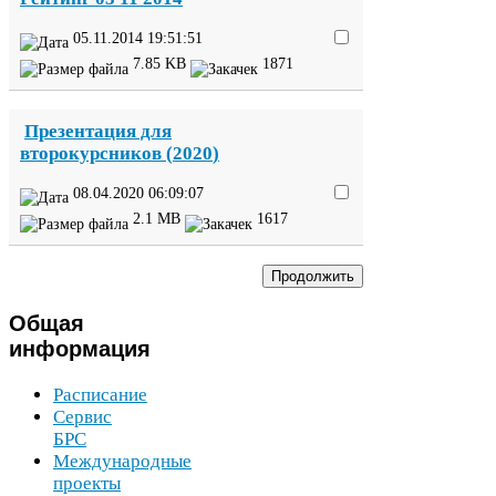
05
.
11
.
2014
19
:
51
:
51
7
.
85
KB
1871
Презентация для
второкурсников (
2020
)
08
.
04
.
2020
06
:
09
:
07
2
.
1
MB
1617
Общая
информация
Расписание
Сервис
БРС
Международные
проекты