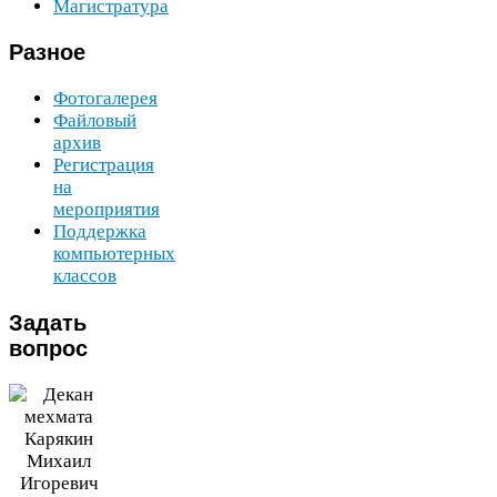
Магистратура
Разное
Фотогалерея
Файловый
архив
Регистрация
на
мероприятия
Поддержка
компьютерных
классов
Задать
вопрос