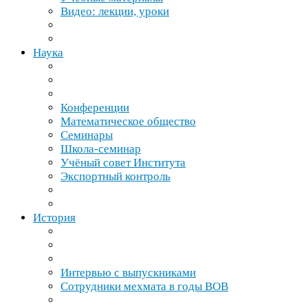
Видео: лекции, уроки
Наука
Конференции
Математическое общество
Семинары
Школа-​семинар
Учёный совет Института
Экспортный контроль
История
Интервью с выпускниками
Сотрудники мехмата в годы
ВОВ