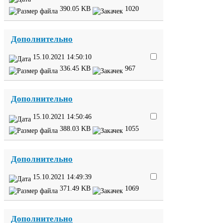
390
.
05
KB
1020
Дополнительно
15
.
10
.
2021
14
:
50
:
10
336
.
45
KB
967
Дополнительно
15
.
10
.
2021
14
:
50
:
46
388
.
03
KB
1055
Дополнительно
15
.
10
.
2021
14
:
49
:
39
371
.
49
KB
1069
Дополнительно