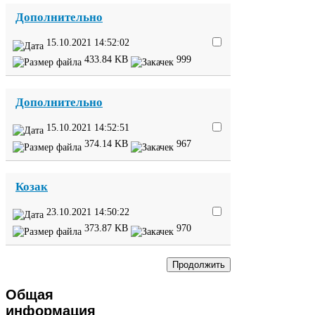
Дополнительно
15
.
10
.
2021
14
:
52
:
02
433
.
84
KB
999
Дополнительно
15
.
10
.
2021
14
:
52
:
51
374
.
14
KB
967
Козак
23
.
10
.
2021
14
:
50
:
22
373
.
87
KB
970
Общая
информация