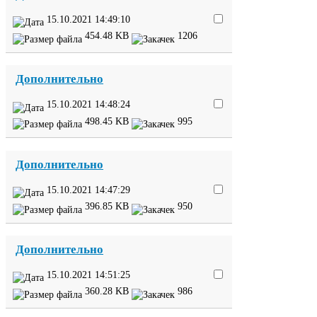
15
.
10
.
2021
14
:
49
:
10
454
.
48
KB
1206
Дополнительно
15
.
10
.
2021
14
:
48
:
24
498
.
45
KB
995
Дополнительно
15
.
10
.
2021
14
:
47
:
29
396
.
85
KB
950
Дополнительно
15
.
10
.
2021
14
:
51
:
25
360
.
28
KB
986