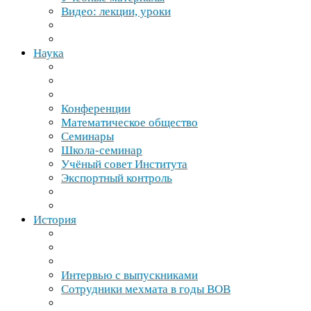
Видео: лекции, уроки
Наука
Конференции
Математическое общество
Семинары
Школа-​семинар
Учёный совет Института
Экспортный контроль
История
Интервью с выпускниками
Сотрудники мехмата в годы
ВОВ