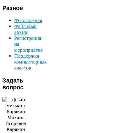
Разное
Фотогалерея
Файловый
архив
Регистрация
на
мероприятия
Поддержка
компьютерных
классов
Задать
вопрос
Карякин