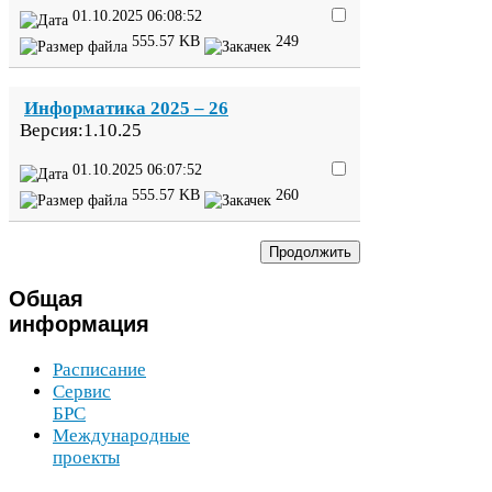
01
.
10
.
2025
06
:
08
:
52
555
.
57
KB
249
Информатика
2025
–
26
Версия:
1
.
10
.
25
01
.
10
.
2025
06
:
07
:
52
555
.
57
KB
260
Общая
информация
Расписание
Сервис
БРС
Международные
проекты