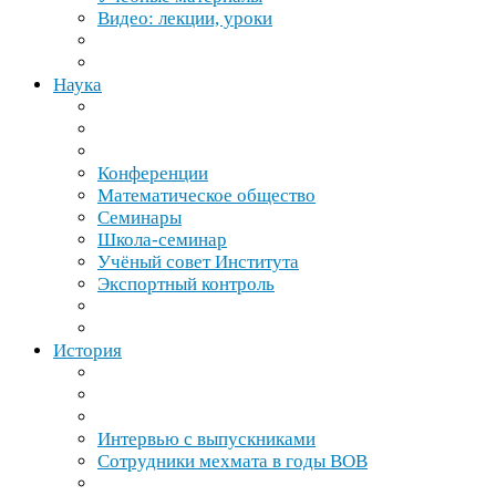
Видео: лекции, уроки
Наука
Конференции
Математическое общество
Семинары
Школа-​семинар
Учёный совет Института
Экспортный контроль
История
Интервью с выпускниками
Сотрудники мехмата в годы
ВОВ