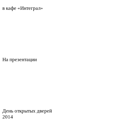
в кафе «Интеграл»
На презентации
День открытых дверей
2014