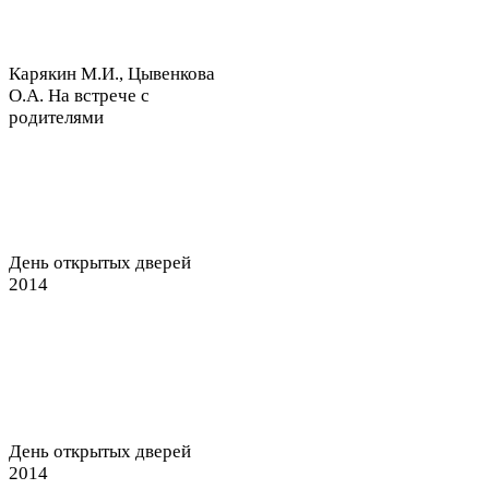
Карякин М.И., Цывенкова
О.А. На встрече с
родителями
День открытых дверей
2014
День открытых дверей
2014