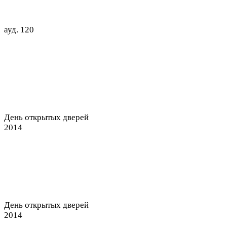
ауд.
120
День открытых дверей
2014
День открытых дверей
2014