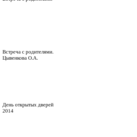
Встреча с родителями.
Цывенкова О.А.
День открытых дверей
2014