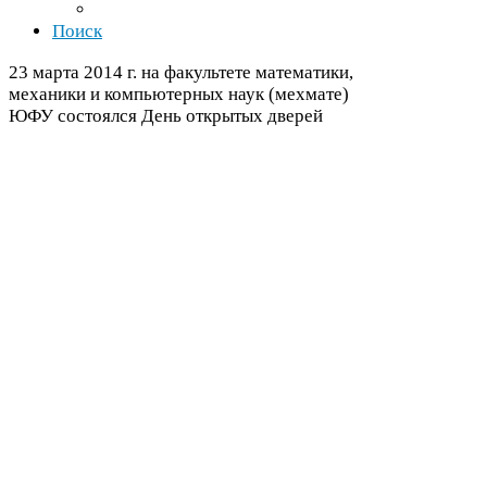
Поиск
23
марта
2014
г. на факультете математики,
механики и компьютерных наук (мехмате)
ЮФУ
состоялся День открытых дверей