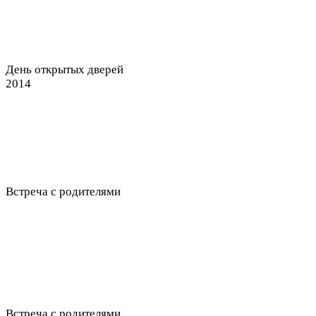
День открытых дверей
2014
Встреча с родителями
Встреча с родителями