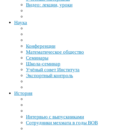
Видео: лекции, уроки
Наука
Конференции
Математическое общество
Семинары
Школа-​семинар
Учёный совет Института
Экспортный контроль
История
Интервью с выпускниками
Сотрудники мехмата в годы
ВОВ