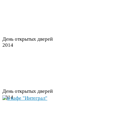
День открытых дверей
2014
День открытых дверей
2014