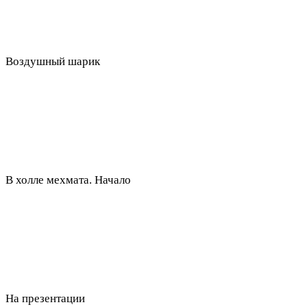
Воздушный шарик
В холле мехмата. Начало
На презентации