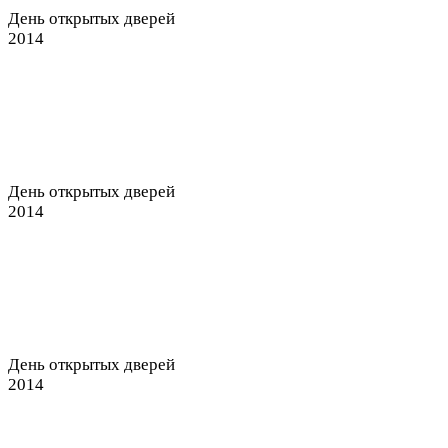
День открытых дверей
2014
День открытых дверей
2014
День открытых дверей
2014