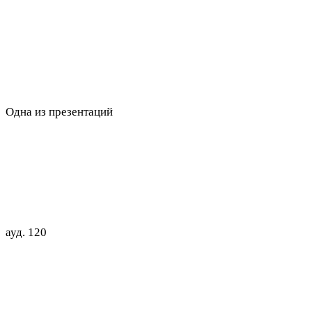
Одна из презентаций
ауд.
120