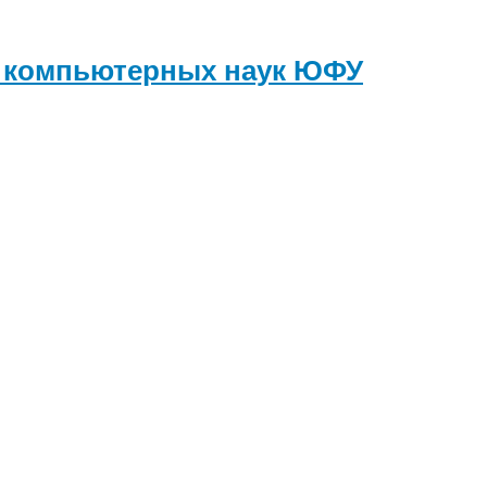
и компьютерных наук
ЮФУ