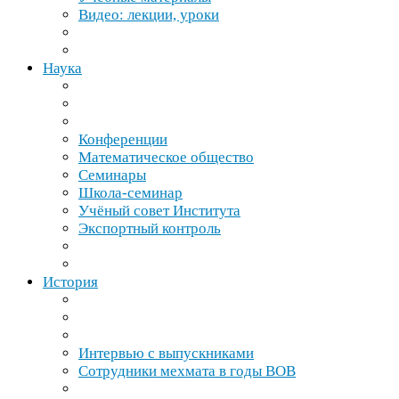
Видео: лекции, уроки
Наука
Конференции
Математическое общество
Семинары
Школа-​семинар
Учёный совет Института
Экспортный контроль
История
Интервью с выпускниками
Сотрудники мехмата в годы
ВОВ