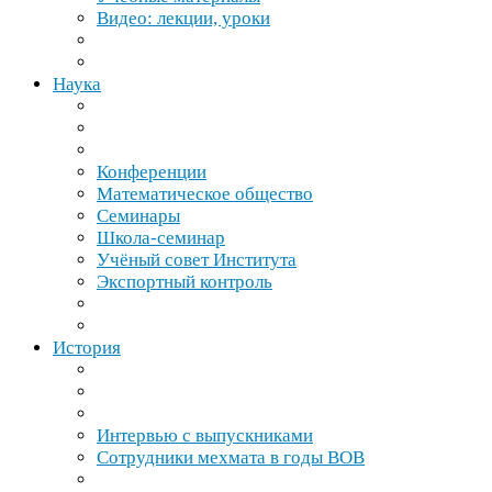
Видео: лекции, уроки
Наука
Конференции
Математическое общество
Семинары
Школа-​семинар
Учёный совет Института
Экспортный контроль
История
Интервью с выпускниками
Сотрудники мехмата в годы
ВОВ