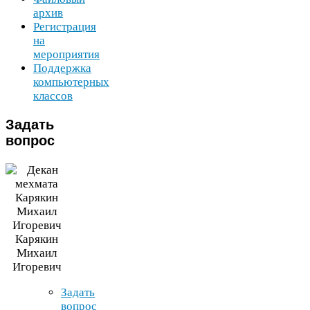
архив
Регистрация
на
мероприятия
Поддержка
компьютерных
классов
Задать
вопрос
Карякин
Михаил
Игоревич
Задать
вопрос