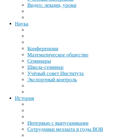
Видео: лекции, уроки
Наука
Конференции
Математическое общество
Семинары
Школа-​семинар
Учёный совет Института
Экспортный контроль
История
Интервью с выпускниками
Сотрудники мехмата в годы
ВОВ