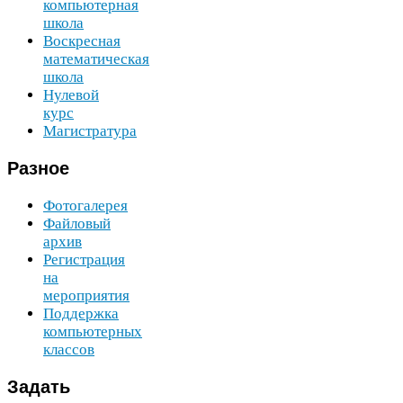
компьютерная
школа
Воскресная
математическая
школа
Нулевой
курс
Магистратура
Разное
Фотогалерея
Файловый
архив
Регистрация
на
мероприятия
Поддержка
компьютерных
классов
Задать