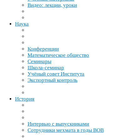
Видео: лекции, уроки
Наука
Конференции
Математическое общество
Семинары
Школа-​семинар
Учёный совет Института
Экспортный контроль
История
Интервью с выпускниками
Сотрудники мехмата в годы
ВОВ