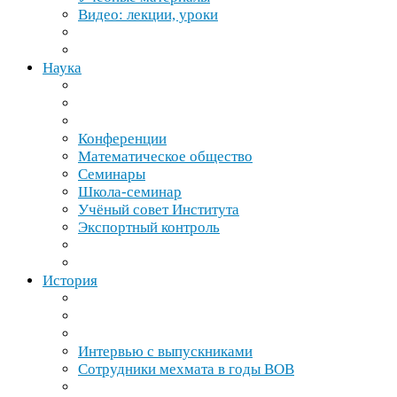
Видео: лекции, уроки
Наука
Конференции
Математическое общество
Семинары
Школа-​семинар
Учёный совет Института
Экспортный контроль
История
Интервью с выпускниками
Сотрудники мехмата в годы
ВОВ