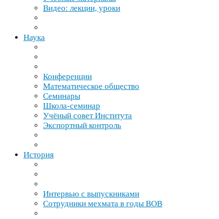
Видео: лекции, уроки
Наука
Конференции
Математическое общество
Семинары
Школа-​семинар
Учёный совет Института
Экспортный контроль
История
Интервью с выпускниками
Сотрудники мехмата в годы
ВОВ