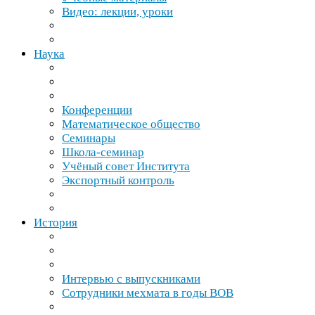
Видео: лекции, уроки
Наука
Конференции
Математическое общество
Семинары
Школа-​семинар
Учёный совет Института
Экспортный контроль
История
Интервью с выпускниками
Сотрудники мехмата в годы
ВОВ