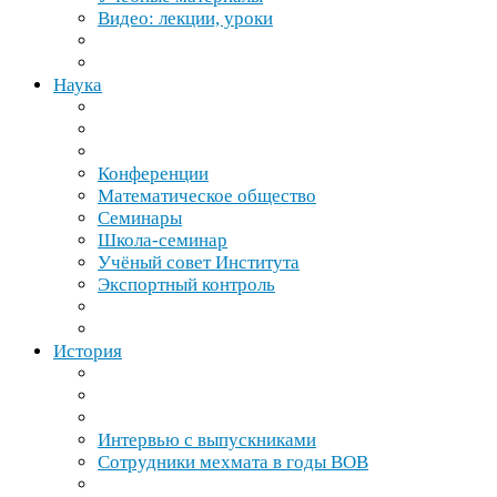
Видео: лекции, уроки
Наука
Конференции
Математическое общество
Семинары
Школа-​семинар
Учёный совет Института
Экспортный контроль
История
Интервью с выпускниками
Сотрудники мехмата в годы
ВОВ