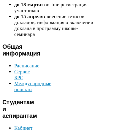
до
18
марта:
on-​line регистрация
участников
до
15
апреля:
внесение тезисов
докладов; информация о включении
доклада в программу школы-​
семинара
Общая
информация
Расписание
Сервис
БРС
Международные
проекты
Студентам
и
аспирантам
Кабинет