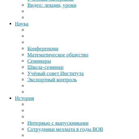
Видео: лекции, уроки
Наука
Конференции
Математическое общество
Семинары
Школа-​семинар
Учёный совет Института
Экспортный контроль
История
Интервью с выпускниками
Сотрудники мехмата в годы
ВОВ