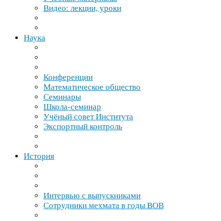
Видео: лекции, уроки
Наука
Конференции
Математическое общество
Семинары
Школа-​семинар
Учёный совет Института
Экспортный контроль
История
Интервью с выпускниками
Сотрудники мехмата в годы
ВОВ