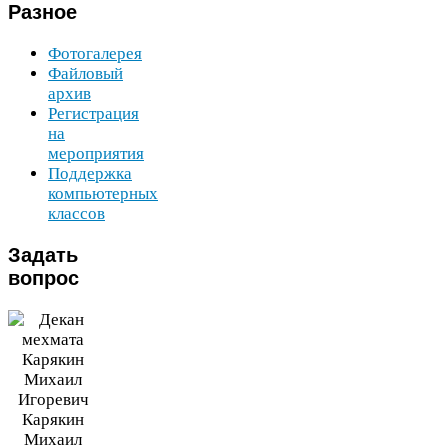
Разное
Фотогалерея
Файловый
архив
Регистрация
на
мероприятия
Поддержка
компьютерных
классов
Задать
вопрос
Карякин
Михаил