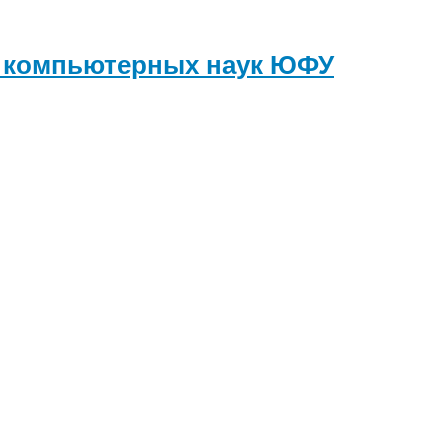
и компьютерных наук
ЮФУ