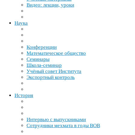
Видео: лекции, уроки
Наука
Конференции
Математическое общество
Семинары
Школа-​семинар
Учёный совет Института
Экспортный контроль
История
Интервью с выпускниками
Сотрудники мехмата в годы
ВОВ