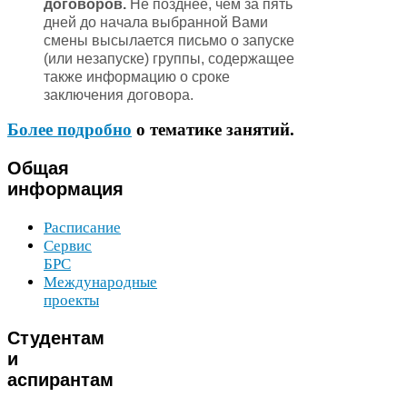
договоров.
Не позднее, чем за пять
дней до начала выбранной Вами
смены высылается письмо о запуске
(или незапуске) группы, содержащее
также информацию о сроке
заключения договора.
Более подробно
о тематике занятий.
Общая
информация
Расписание
Сервис
БРС
Международные
проекты
Студентам
и
аспирантам