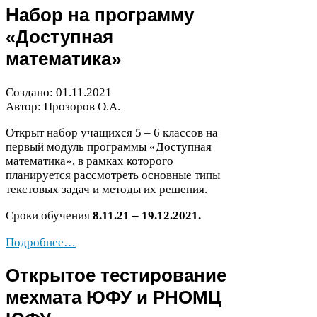
Набор на программу
«Доступная
математика»
Создано:
01
.
11
.
2021
Автор: Прозоров О.А.
Открыт набор учащихся
5
–
6
классов на
первый модуль программы «Доступная
математика», в рамках которого
планируется рассмотреть основные типы
текстовых задач и методы их решения.
Сроки обучения
8
.
11
.
21
–
19
.
12
.
2021
.
Подробнее…
Открытое тестирование
мехмата
ЮФУ
и
РНОМЦ