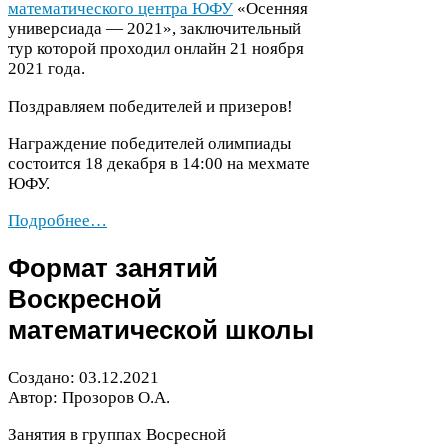
математического центра
ЮФУ
«Осенняя
универсиада —
2021
», заключительный
тур которой проходил онлайн
21
ноября
2021
года.
Поздравляем победителей и призеров!
Награждение победителей олимпиады
состоится
18
декабря в
14
:
00
на мехмате
ЮФУ
.
Подробнее…
Формат занятий
Воскресной
математической школы
Создано:
03
.
12
.
2021
Автор: Прозоров О.А.
Занятия в группах Восресной