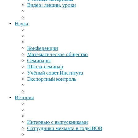
Видео: лекции, уроки
Наука
Конференции
Математическое общество
Семинары
Школа-​семинар
Учёный совет Института
Экспортный контроль
История
Интервью с выпускниками
Сотрудники мехмата в годы
ВОВ