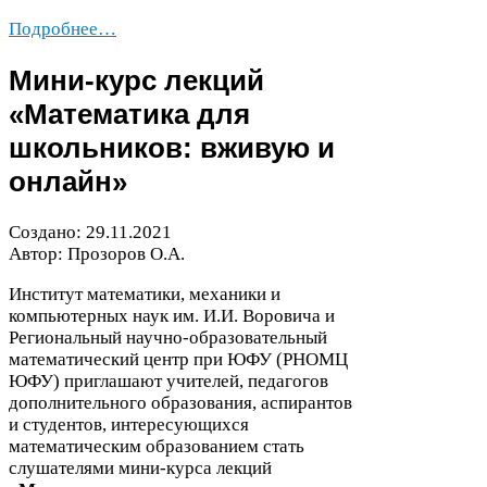
Подробнее…
Мини-​курс лекций
«Математика для
школьников: вживую и
онлайн»
Создано:
29
.
11
.
2021
Автор: Прозоров О.А.
Институт математики, механики и
компьютерных наук им. И.И. Воровича и
Региональный научно-​образовательный
математический центр при
ЮФУ
(
РНОМЦ
ЮФУ
) приглашают учителей, педагогов
дополнительного образования, аспирантов
и студентов, интересующихся
математическим образованием стать
слушателями мини-​курса лекций