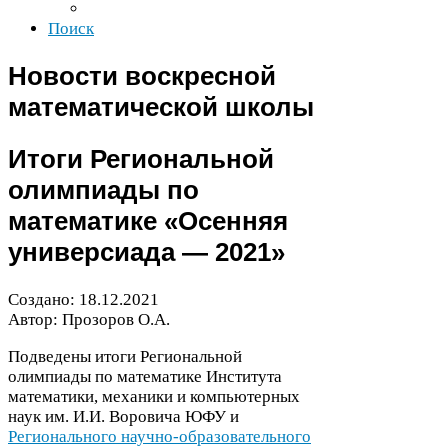
Поиск
Новости воскресной
математической школы
Итоги Региональной
олимпиады по
математике «Осенняя
универсиада —
2021
»
Создано:
18
.
12
.
2021
Автор: Прозоров О.А.
Подведены итоги Региональной
олимпиады по математике Института
математики, механики и компьютерных
наук им. И.И. Воровича
ЮФУ
и
Регионального научно-​образовательного