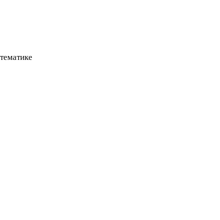
тематике