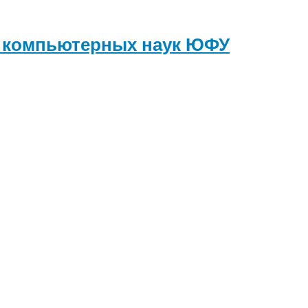
и компьютерных наук
ЮФУ