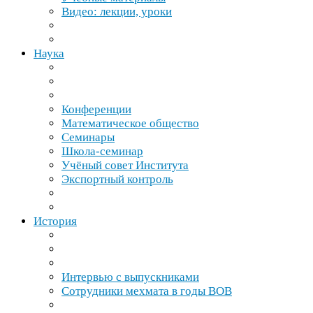
Видео: лекции, уроки
Наука
Конференции
Математическое общество
Семинары
Школа-​семинар
Учёный совет Института
Экспортный контроль
История
Интервью с выпускниками
Сотрудники мехмата в годы
ВОВ