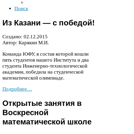
Поиск
Из Казани — с победой!
Создано:
02
.
12
.
2015
Автор: Карякин М.И.
Команда
ЮФУ
, в состав которой вошли
пять студентов нашего Института и два
студента Инженерно-​технологической
академии, победила на студенческой
математической олимпиаде.
Подробнее…
Открытые занятия в
Воскресной
математической школе