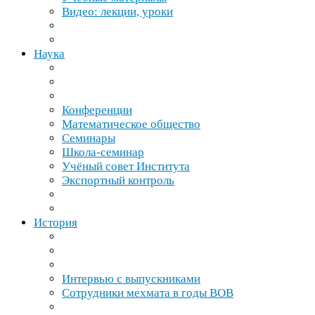
Видео: лекции, уроки
Наука
Конференции
Математическое общество
Семинары
Школа-​семинар
Учёный совет Института
Экспортный контроль
История
Интервью с выпускниками
Сотрудники мехмата в годы
ВОВ