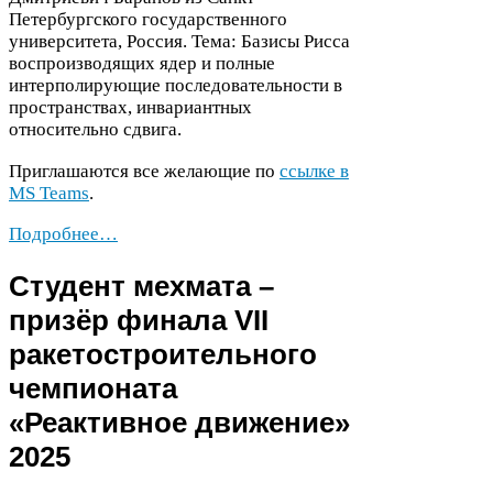
Петербургского государственного
университета, Россия. Тема: Базисы Рисса
воспроизводящих ядер и полные
интерполирующие последовательности в
пространствах, инвариантных
относительно сдвига.
Приглашаются все желающие по
ссылке в
MS
Teams
.
Подробнее…
Студент мехмата –
призёр финала
VII
ракетостроительного
чемпионата
«Реактивное движение»
2025