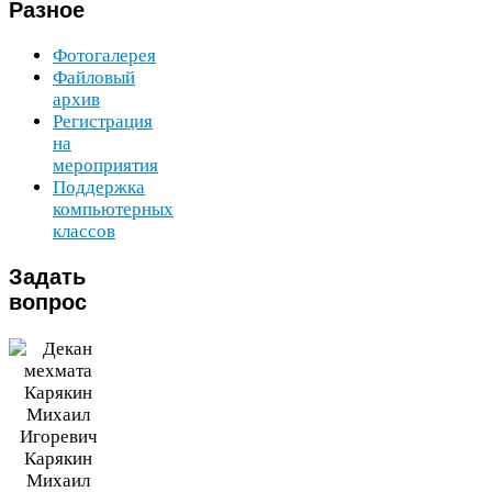
Разное
Фотогалерея
Файловый
архив
Регистрация
на
мероприятия
Поддержка
компьютерных
классов
Задать
вопрос
Карякин
Михаил