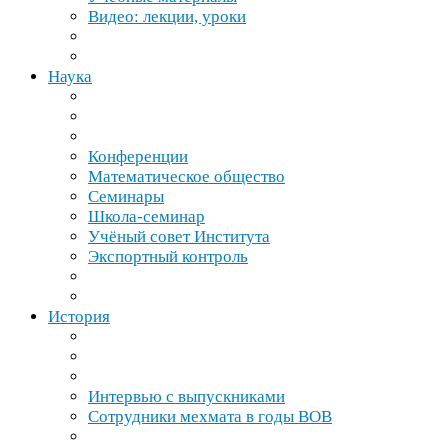
Видео: лекции, уроки
Наука
Конференции
Математическое общество
Семинары
Школа-​семинар
Учёный совет Института
Экспортный контроль
История
Интервью с выпускниками
Сотрудники мехмата в годы
ВОВ