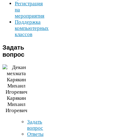
Регистрация
на
мероприятия
Поддержка
компьютерных
классов
Задать
вопрос
Карякин
Михаил
Игоревич
Задать
вопрос
Ответы