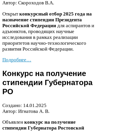
Автор: Скороходов В.А.
Открыт
конкурсный отбор
2025
года на
назначение стипендии Президента
Российской Федерации
для аспирантов и
адъюнктов, проводящих научные
исследования в рамках реализации
приоритетов научно-​технологического
развития Российской Федерации.
Подробнее…
Конкурс на получение
стипендии Губернатора
РО
Создано:
14
.
01
.
2025
Автор: Игнатова А. В.
Объявлен
конкурс на получение
стипендии Губернатора Ростовской