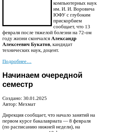
компьютерных наук
им. И. И. Воровича
ЮФУ
с глубоким
прискорбием
сообщает, что
13
февраля после тяжелой болезни на
72
-​ом
году жизни скончался
Александр
Алексеевич Букатов
, кандидат
технических наук, доцент.
Подробнее…
Начинаем очередной
семестр
Создано:
30
.
01
.
2025
Автор: Мехмат
Дирекция сообщает, что начало занятий на
первом курсе бакалавриата —
8
февраля
(по расписанию нижней недели), на