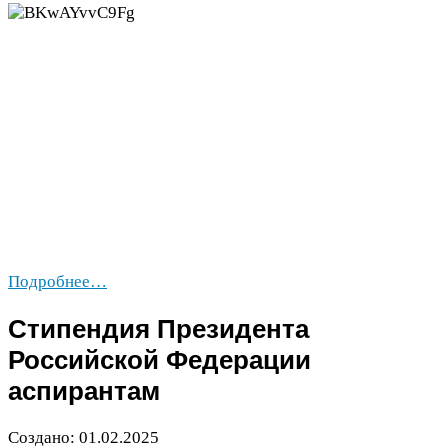
Подробнее…
Стипендия Президента
Российской Федерации
аспирантам
Создано:
01
.
02
.
2025