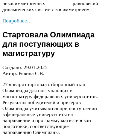
некосимметричных равновесий
динамических систем с косимметрией».
Подробнее…
Стартовала Олимпиада
для поступающих в
магистратуру
Создано:
29
.
01
.
2025
Автор: Ревина С.В.
27
января стартовал отборочный этап
Олимпиады для поступающих в
магистратуру федеральных университетов.
Результаты победителей и призеров
Олимпиады учитываются при поступлении
в федеральные университеты на
направление и программу магистерской
подготовки, соответствующие
направлению Олимпиады.