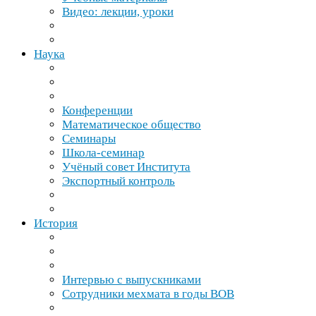
Видео: лекции, уроки
Наука
Конференции
Математическое общество
Семинары
Школа-​семинар
Учёный совет Института
Экспортный контроль
История
Интервью с выпускниками
Сотрудники мехмата в годы
ВОВ