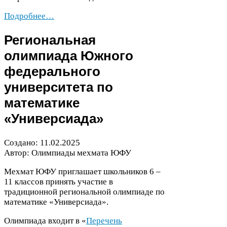
Подробнее…
Региональная
олимпиада Южного
федерального
университета по
математике
«Универсиада»
Создано:
11
.
02
.
2025
Автор: Олимпиады мехмата
ЮФУ
Мехмат
ЮФУ
приглашает школьников
6
–
11
классов принять участие в
традиционной региональной олимпиаде по
математике «Универсиада».
Олимпиада входит в «
Перечень