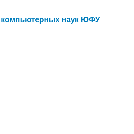
и компьютерных наук
ЮФУ