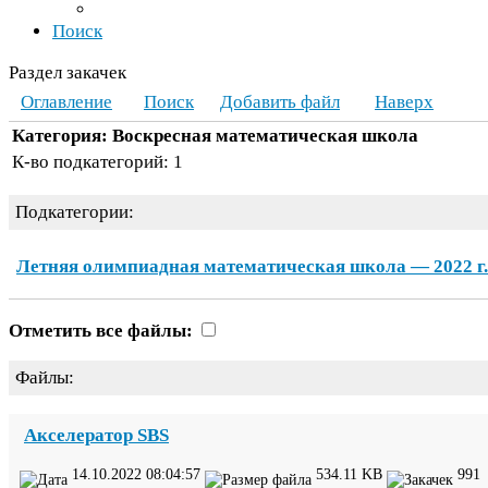
Поиск
Раздел закачек
Оглавление
Поиск
Добавить файл
Наверх
Категория: Воскресная математическая школа
К-​во подкатегорий:
1
Подкатегории:
Летняя олимпиадная математическая школа —
2022
г.
Отметить все файлы:
Файлы:
Акселератор
SBS
14
.
10
.
2022
08
:
04
:
57
534
.
11
KB
991