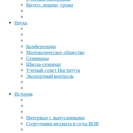
Видео: лекции, уроки
Наука
Конференции
Математическое общество
Семинары
Школа-​семинар
Учёный совет Института
Экспортный контроль
История
Интервью с выпускниками
Сотрудники мехмата в годы
ВОВ