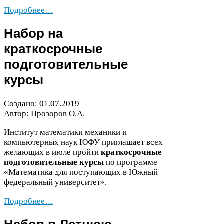
Подробнее…
Набор на
краткосрочные
подготовительные
курсы
Создано:
01
.
07
.
2019
Автор: Прозоров О.А.
Институт математики механики и
компьютерных наук
ЮФУ
приглашает всех
желающих в июле пройти
краткосрочные
подготовительные курсы
по программе
«Математика для поступающих в Южный
федеральный университет».
Подробнее…