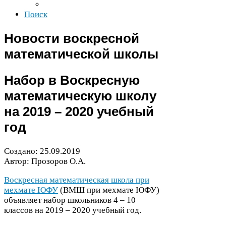
Поиск
Новости воскресной
математической школы
Набор в Воскресную
математическую школу
на
2019
–
2020
учебный
год
Создано:
25
.
09
.
2019
Автор: Прозоров О.А.
Воскресная математическая школа при
мехмате
ЮФУ
(
ВМШ
при мехмате
ЮФУ
)
объявляет набор школьников
4
–
10
классов на
2019
–
2020
учебный год.