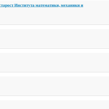
старост Института математики, механики и