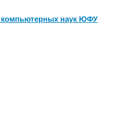
и компьютерных наук
ЮФУ