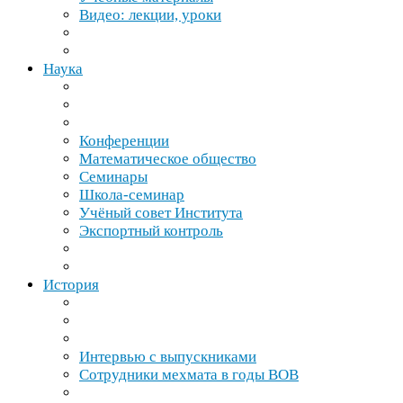
Видео: лекции, уроки
Наука
Конференции
Математическое общество
Семинары
Школа-​семинар
Учёный совет Института
Экспортный контроль
История
Интервью с выпускниками
Сотрудники мехмата в годы
ВОВ