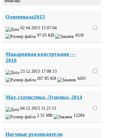
Файлы:
Олимпиада
2015
02
.
04
.
2015
15
:
07
:
04
97
.
65
KB
4550
Макаронная конструкция —
2016
23
.
12
.
2015
17
:
08
:
13
207
.
85
KB
4201
Мат. статистика, Луценко,
2014
04
.
12
.
2015
11
:
21
:
51
2
.
51
MB
12284
Научные руководители