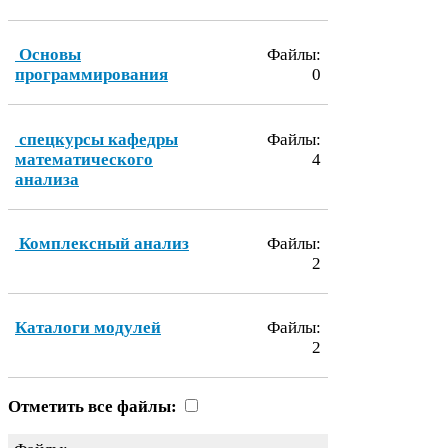
Основы
Файлы:
программирования
0
спецкурсы кафедры
Файлы:
математического
4
анализа
Комплексный анализ
Файлы:
2
Каталоги модулей
Файлы:
2
Отметить все файлы: